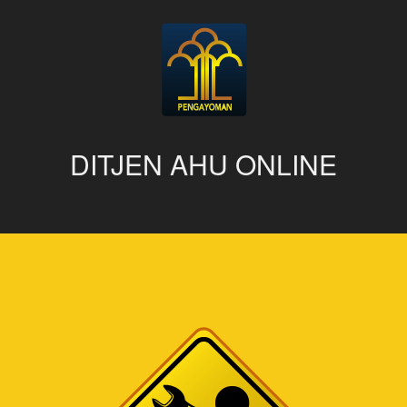
DITJEN AHU ONLINE