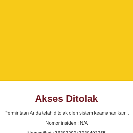
Akses Ditolak
Permintaan Anda telah ditolak oleh sistem keamanan kami.
Nomor insiden : N/A